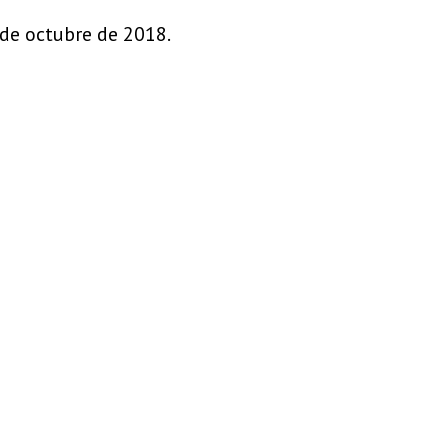
8 de octubre de 2018.