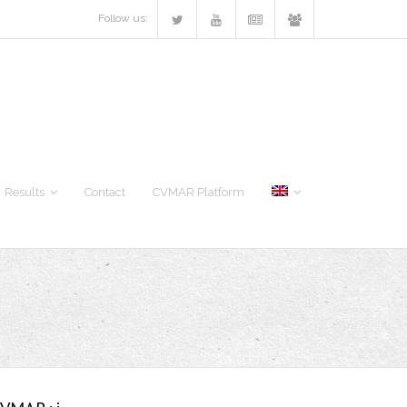
Follow us:
Results
Contact
CVMAR Platform