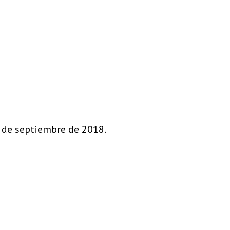
8 de septiembre de 2018.