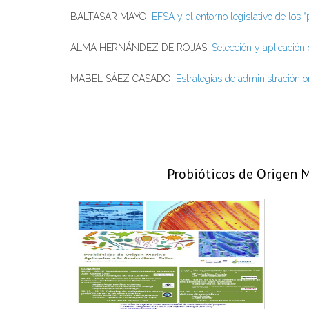
BALTASAR MAYO.
EFSA y el entorno legislativo de los 
ALMA HERNÁNDEZ DE ROJAS.
Selección y aplicación 
MABEL SÁEZ CASADO.
Estrategias de administración 
Probióticos de Origen M