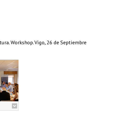
tura. Workshop. Vigo, 26 de Septiembre