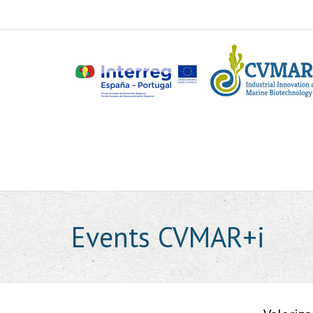
Events CVMAR+i